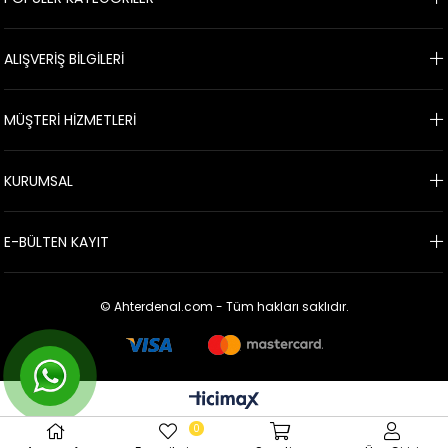
ALIŞVERİŞ BİLGİLERİ
MÜŞTERİ HİZMETLERİ
KURUMSAL
E-BÜLTEN KAYIT
© Ahterdenal.com - Tüm hakları saklıdır.
0