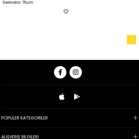
Delinatör 75cm
1
POPÜLER KATEGORİLER
ALIŞVERİŞ BİLGİLERİ