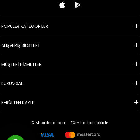
POPÜLER KATEGORİLER
ALIŞVERİŞ BİLGİLERİ
MÜŞTERİ HİZMETLERİ
KURUMSAL
E-BÜLTEN KAYIT
© Ahterdenal.com - Tüm hakları saklıdır.