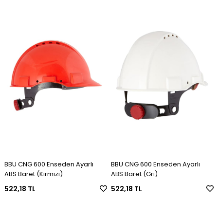
BBU CNG 600 Enseden Ayarlı
BBU CNG 600 Enseden Ayarlı
ABS Baret (Kırmızı)
ABS Baret (Gri)
522,18 TL
522,18 TL