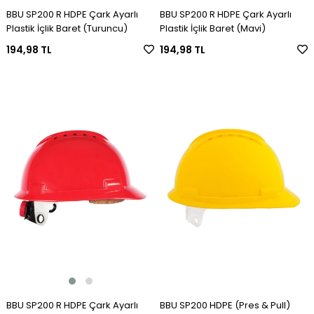
BBU SP200 R HDPE Çark Ayarlı
BBU SP200 R HDPE Çark Ayarlı
Plastik İçlik Baret (Turuncu)
Plastik İçlik Baret (Mavi)
194,98 TL
194,98 TL
BBU SP200 R HDPE Çark Ayarlı
BBU SP200 HDPE (Pres & Pull)